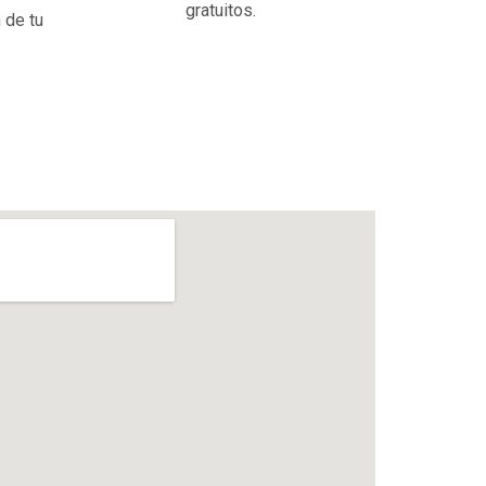
gratuitos.
 de tu