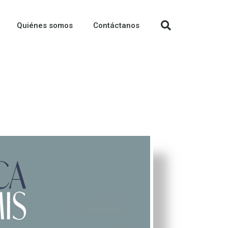
Quiénes somos
Contáctanos