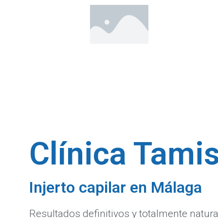
Clínica Tami
Injerto capilar en Málaga
Resultados definitivos y totalmente natur