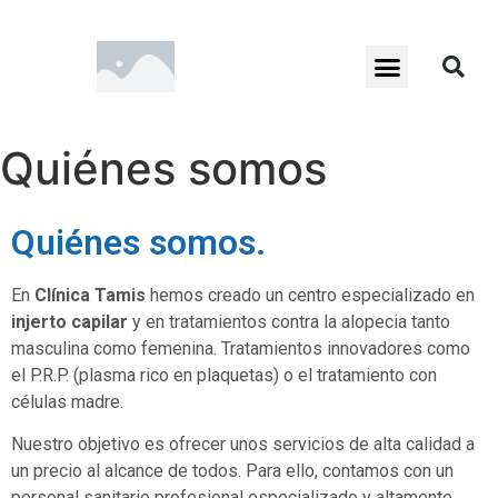
Quiénes somos
Quiénes somos.
En
Clínica Tamis
hemos creado un centro especializado en
injerto capilar
y en tratamientos contra la alopecia tanto
masculina como femenina. Tratamientos innovadores como
el P.R.P. (plasma rico en plaquetas) o el tratamiento con
células madre.
Nuestro objetivo es ofrecer unos servicios de alta calidad a
un precio al alcance de todos. Para ello, contamos con un
personal sanitario profesional especializado y altamente