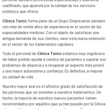
cualificado, que apuesta por la calidad de los servicios
estéticos que ofrece.
Clínica Tamis
forma parte de un Grupo Empresarial sanitario
con más de veinte años de experiencia en el sector de las
especialidades médicas. Con el objeto de satisfacer una
antigua demanda de sus clientes, nace esta nueva extensión
en el sector de los tratamientos capilares.
Todo el personal de
Clínica Tamis
estamos muy orgullosos
de haber podido ayudar a cientos de pacientes a superar sus
problemas de alopecia y a recuperar un aspecto más juvenil
y una mayor autoestima y confianza. En definitiva, a mejorar
su calidad de vida.
Nuestro mayor aval es el altísimo grado de satisfacción de
las personas que se someten a nuestros tratamientos. De
hecho, la mayoría de nuestros nuevos pacientes vienen
recomendados por aquéllos que ya han pasado por la Clínica