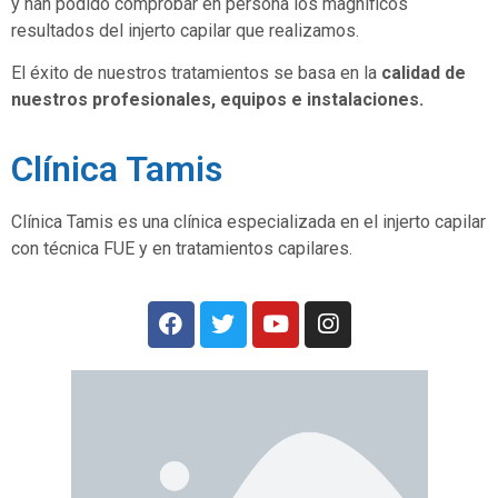
y han podido comprobar en persona los magníficos
resultados del injerto capilar que realizamos.
El éxito de nuestros tratamientos se basa en la
calidad de
nuestros profesionales, equipos e instalaciones.
Clínica Tamis
Clínica Tamis es una clínica especializada en el injerto capilar
con técnica FUE y en tratamientos capilares.