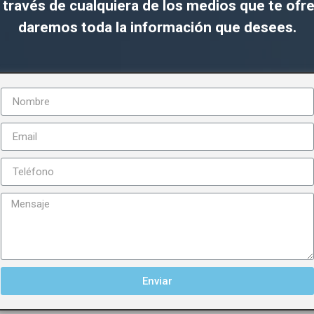
 través de cualquiera de los medios que te ofr
daremos toda la información que desees.
Enviar