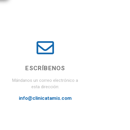
ESCRÍBENOS
Mándanos un correo electrónico a
esta dirección:
info@clinicatamis.com