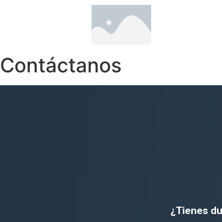
Contáctanos
¿Tienes du