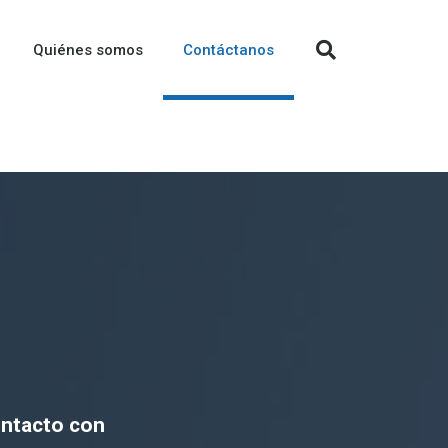
Quiénes somos
Contáctanos
ontacto con