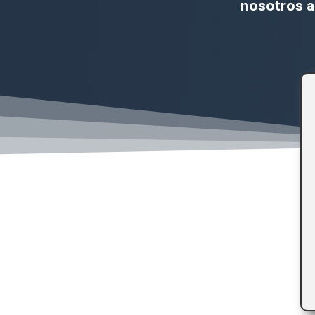
nosotros a