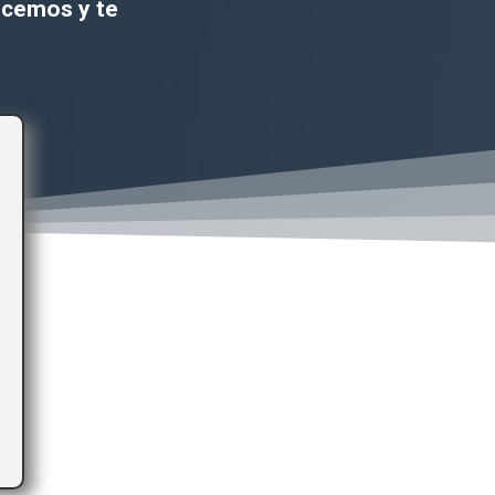
ecemos y te