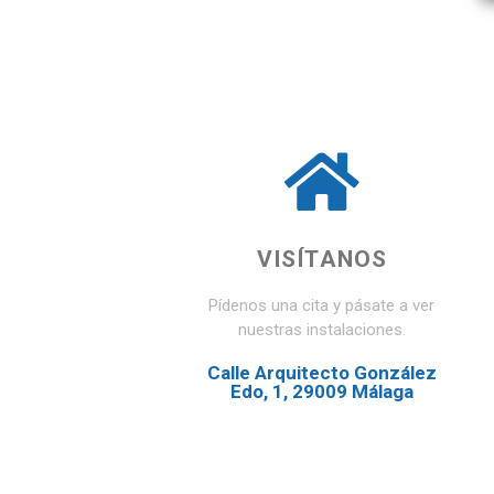
VISÍTANOS
Pídenos una cita y pásate a ver
nuestras instalaciones.
Calle Arquitecto González
Edo, 1, 29009 Málaga