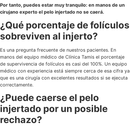
Por tanto, puedes estar muy tranquilo: en manos de un
cirujano experto el pelo injertado no se caerá.
¿Qué porcentaje de folículos
sobreviven al injerto?
Es una pregunta frecuente de nuestros pacientes. En
manos del equipo médico de Clínica Tamis el porcentaje
de supervivencia de folículos es casi del 100%. Un equipo
médico con experiencia está siempre cerca de esa cifra ya
que es una cirugía con excelentes resultados si se ejecuta
correctamente.
¿Puede caerse el pelo
injertado por un posible
rechazo?