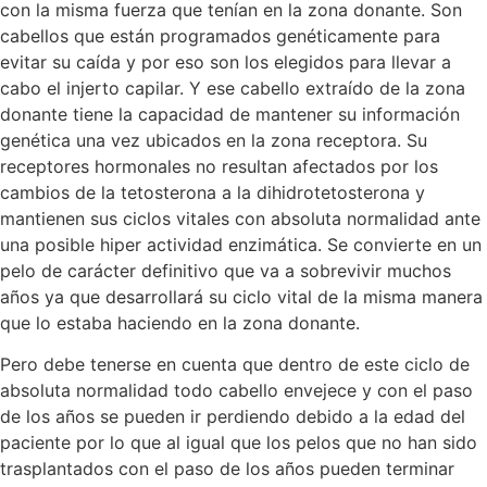
con la misma fuerza que tenían en la zona donante. Son
cabellos que están programados genéticamente para
evitar su caída y por eso son los elegidos para llevar a
cabo el injerto capilar. Y ese cabello extraído de la zona
donante tiene la capacidad de mantener su información
genética una vez ubicados en la zona receptora. Su
receptores hormonales no resultan afectados por los
cambios de la tetosterona a la dihidrotetosterona y
mantienen sus ciclos vitales con absoluta normalidad ante
una posible hiper actividad enzimática. Se convierte en un
pelo de carácter definitivo que va a sobrevivir muchos
años ya que desarrollará su ciclo vital de la misma manera
que lo estaba haciendo en la zona donante.
Pero debe tenerse en cuenta que dentro de este ciclo de
absoluta normalidad todo cabello envejece y con el paso
de los años se pueden ir perdiendo debido a la edad del
paciente por lo que al igual que los pelos que no han sido
trasplantados con el paso de los años pueden terminar