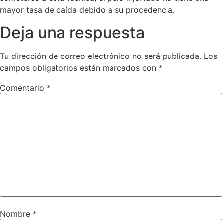
mayor tasa de caída debido a su procedencia.
Deja una respuesta
Tu dirección de correo electrónico no será publicada.
Los
campos obligatorios están marcados con
*
Comentario
*
Nombre
*