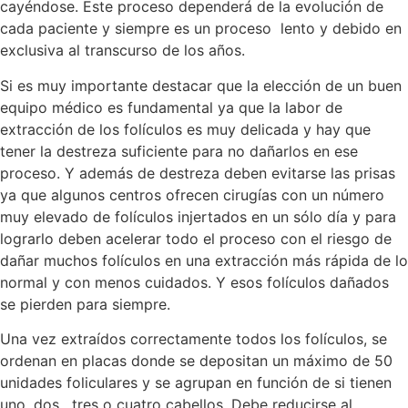
cayéndose. Este proceso dependerá de la evolución de
cada paciente y siempre es un proceso lento y debido en
exclusiva al transcurso de los años.
Si es muy importante destacar que la elección de un buen
equipo médico es fundamental ya que la labor de
extracción de los folículos es muy delicada y hay que
tener la destreza suficiente para no dañarlos en ese
proceso. Y además de destreza deben evitarse las prisas
ya que algunos centros ofrecen cirugías con un número
muy elevado de folículos injertados en un sólo día y para
lograrlo deben acelerar todo el proceso con el riesgo de
dañar muchos folículos en una extracción más rápida de lo
normal y con menos cuidados. Y esos folículos dañados
se pierden para siempre.
Una vez extraídos correctamente todos los folículos, se
ordenan en placas donde se depositan un máximo de 50
unidades foliculares y se agrupan en función de si tienen
uno, dos , tres o cuatro cabellos. Debe reducirse al