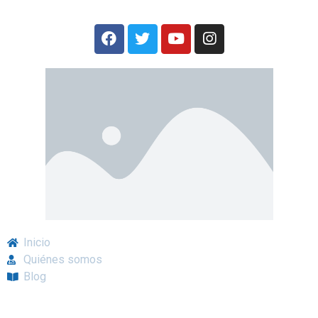
Inicio
Quiénes somos
Blog