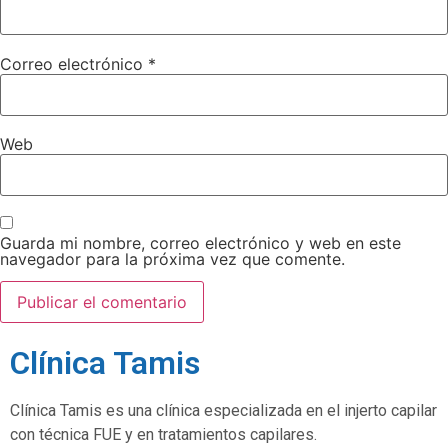
Correo electrónico
*
Web
Guarda mi nombre, correo electrónico y web en este
navegador para la próxima vez que comente.
Clínica Tamis
Clínica Tamis es una clínica especializada en el injerto capilar
con técnica FUE y en tratamientos capilares.