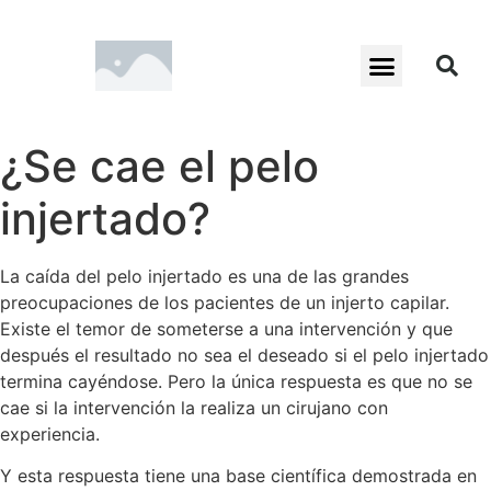
¿Se cae el pelo
injertado?
La caída del pelo injertado es una de las grandes
preocupaciones de los pacientes de un injerto capilar.
Existe el temor de someterse a una intervención y que
después el resultado no sea el deseado si el pelo injertado
termina cayéndose. Pero la única respuesta es que no se
cae si la intervención la realiza un cirujano con
experiencia.
Y esta respuesta tiene una base científica demostrada en