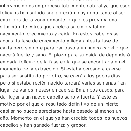
intervención es un proceso totalmente natural ya que esos
folículos han sufrido una agresión muy importante al ser
extraídos de la zona donante lo que les provoca una
situación de estrés que acelera su ciclo vital de
nacimiento, crecimiento y caída. En estos cabellos se
acorta la fase de crecimiento y llega antes la fase de
caída pero siempre para dar paso a un nuevo cabello que
nacerá fuerte y sano. El plazo para su caída de dependerá
en cada folículo de la fase en la que se encontraba en el
momento de la extracción. Si estaba cercano a caerse
para ser sustituido por otro, se caerá a los pocos días
pero si estaba recién nacido tardará varias semanas ( en
lugar de varios meses) en caerse. En ambos casos, para
dar lugar a un nuevo cabello sano y fuerte. Y este es
motivo por el que el resultado definitivo de un injerto
capilar no puede apreciarse hasta pasado al menos un
año. Momento en el que ya han crecido todos los nuevos
cabellos y han ganado fuerza y grosor.