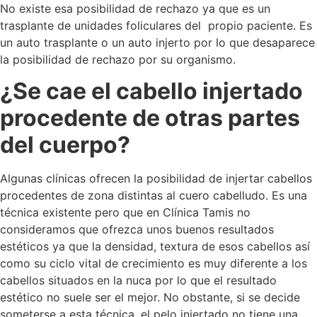
No existe esa posibilidad de rechazo ya que es un
trasplante de unidades foliculares del propio paciente. Es
un auto trasplante o un auto injerto por lo que desaparece
la posibilidad de rechazo por su organismo.
¿Se cae el cabello injertado
procedente de otras partes
del cuerpo?
Algunas clínicas ofrecen la posibilidad de injertar cabellos
procedentes de zona distintas al cuero cabelludo. Es una
técnica existente pero que en Clínica Tamis no
consideramos que ofrezca unos buenos resultados
estéticos ya que la densidad, textura de esos cabellos así
como su ciclo vital de crecimiento es muy diferente a los
cabellos situados en la nuca por lo que el resultado
estético no suele ser el mejor. No obstante, si se decide
someterse a esta técnica, el pelo injertado no tiene una